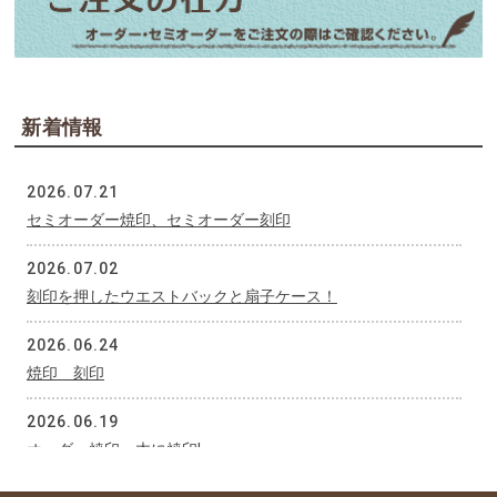
新着情報
2026.07.21
セミオーダー焼印、セミオーダー刻印
2026.07.02
刻印を押したウエストバックと扇子ケース！
2026.06.24
焼印 刻印
2026.06.19
オーダー焼印 木に焼印!