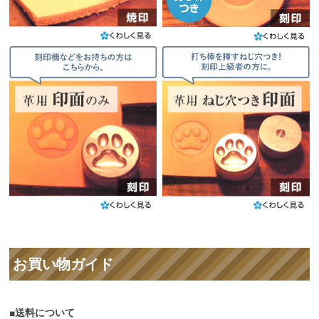
お買い物ガイド
■送料について