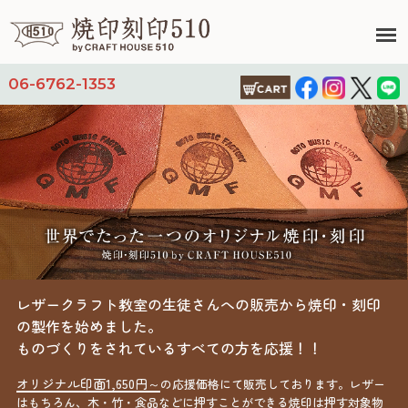
06-6762-1353
レザークラフト教室の生徒さんへの販売から焼印・刻印
の製作を始めました。
ものづくりをされているすべての方を応援！！
オリジナル印面1,650円～
の応援価格にて販売しております。レザー
はもちろん、木・竹・食品などに押すことができる焼印は押す対象物