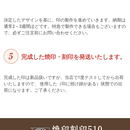
決定したデザインを基に、印の製作を進めていきます。納期は
通常2～3週間ほどです。特急で製作できる場合もございますの
で、必ずご注文前にお問い合わせください。
完成した焼印・刻印を発送いたします。
完成した印は新品扱いですが、当店で1度テストしてから出荷
いたしますので、 使用した（印に焼け跡がある）状態での出
荷になります。ご了承ください。