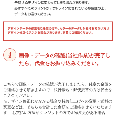
画像・データの確認(当社作業)が完了し
たら、
代金をお振り込みください。
こちらで画像・データの確認が完了しましたら、確定の金額を
ご連絡させて頂きますので、銀行振込・郵便振替の方は代金を
ご入金ください。
※デザイン修正代がかかる場合や特急仕上げへの変更・送料の
変更などは、そちらも合計した金額をご連絡させていただきま
す。 お支払い方法がクレジットの方で金額変更がある場合