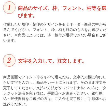
商品のサイズ、枠、フォント、柄等を選
びます。
作成したい焼印・刻印のデザインをセミオーダー商品の中から
選んでください。フォント、枠、柄も好みのものをお選びくだ
さい。※商品によっては、枠・柄等が選択できない場合もござ
います。
文字を入力して、注文します。
商品画面でフォント等をすべて選んだら、文字入力欄に印にし
たい文字を入力し、商品をカートに入れます。そのまま注文を
完了してください。支払い方法がクレジット支払いの方は、ク
レジット決済を完了後に、手順③へお進みください。銀行振
込・郵便振替をご選択の方は、ご入金を完了後に、手順③へお
進みください。