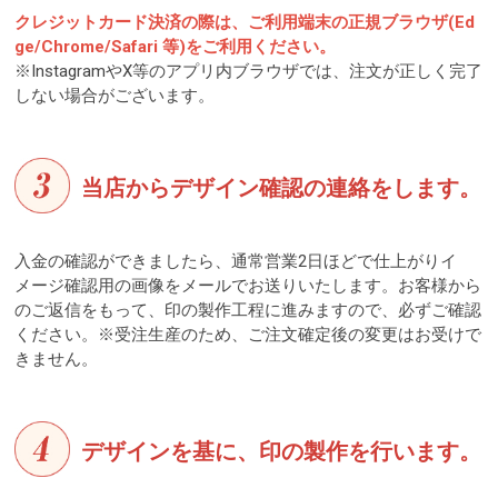
クレジットカード決済の際は、ご利用端末の正規ブラウザ(Ed
ge/Chrome/Safari 等)をご利用ください。
※InstagramやX等のアプリ内ブラウザでは、注文が正しく完了
しない場合がございます。
当店からデザイン確認の連絡をします。
入金の確認ができましたら、通常営業2日ほどで仕上がりイ
メージ確認用の画像をメールでお送りいたします。お客様から
のご返信をもって、印の製作工程に進みますので、必ずご確認
ください。※受注生産のため、ご注文確定後の変更はお受けで
きません。
デザインを基に、印の製作を行います。