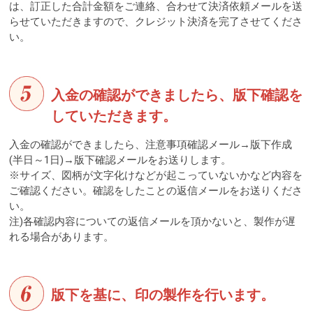
は、訂正した合計金額をご連絡、合わせて決済依頼メールを送
らせていただきますので、クレジット決済を完了させてくださ
い。
入金の確認ができましたら、版下確認を
していただきます。
入金の確認ができましたら、注意事項確認メール→版下作成
(半日～1日)→版下確認メールをお送りします。
※サイズ、図柄が文字化けなどが起こっていないかなど内容を
ご確認ください。確認をしたことの返信メールをお送りくださ
い。
注)各確認内容についての返信メールを頂かないと、製作が遅
れる場合があります。
版下を基に、印の製作を行います。