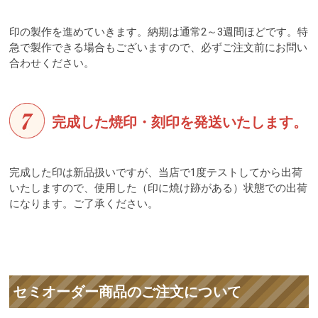
印の製作を進めていきます。納期は通常2～3週間ほどです。特
急で製作できる場合もございますので、必ずご注文前にお問い
合わせください。
完成した焼印・刻印を発送いたします。
完成した印は新品扱いですが、当店で1度テストしてから出荷
いたしますので、使用した（印に焼け跡がある）状態での出荷
になります。ご了承ください。
セミオーダー商品のご注文について