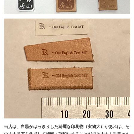
当店は、白黒がはっきりした綺麗な印刷物（実物大）があれば、そ